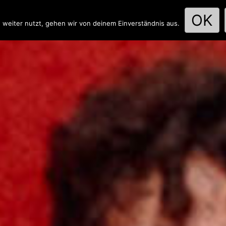
OK
 weiter nutzt, gehen wir von deinem Einverständnis aus.
L