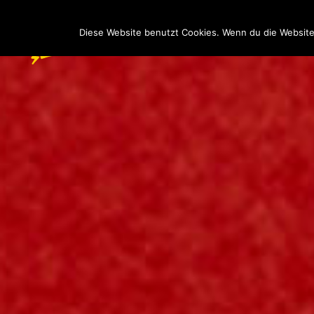
Diese Website benutzt Cookies. Wenn du die Website